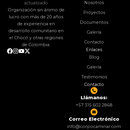
Nosotros
Organización sin ánimo de
Proyectos
lucro con más de 20 años
Documentos
de experiencia en
desarrollo comunitario en
Galería
el Chocó y otras regiones
Contacto
de Colombia.
Enlaces
Blog
Galería
Testimonios
Contacto
Llámanos:
+57 315 602 2868
Correo Electrónico
info@corpocaminar.com