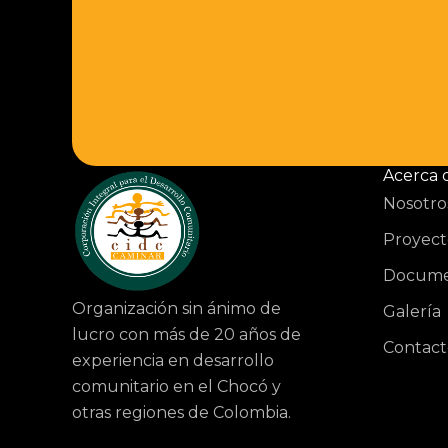
Acerca 
Nosotro
Proyect
Docume
Organización sin ánimo de
Galería
lucro con más de 20 años de
Contact
experiencia en desarrollo
comunitario en el Chocó y
otras regiones de Colombia.