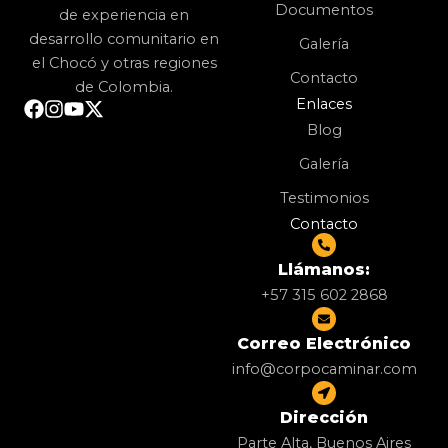
Documentos
de experiencia en
desarrollo comunitario en
Galería
el Chocó y otras regiones
Contacto
de Colombia.
Enlaces
Blog
Galería
Testimonios
Contacto
Llámanos:
+57 315 602 2868
Correo Electrónico
info@corpocaminar.com
Dirección
Parte Alta, Buenos Aires